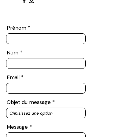
Prénom
Nom
Email
Objet du message
Message