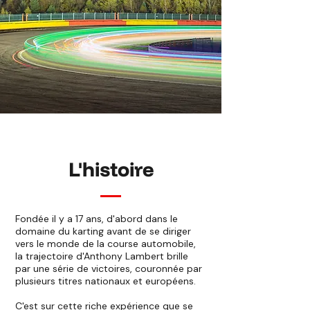
L'histoire
Fondée il y a 17 ans, d'abord dans le
domaine du karting avant de se diriger
vers le monde de la course automobile,
la trajectoire d'Anthony Lambert brille
par une série de victoires, couronnée par
plusieurs titres nationaux et européens.
C'est sur cette riche expérience que se