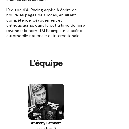
L'équipe d'ALRacing aspire à écrire de
nouvelles pages de succès, en alliant
compétence, dévouement et
enthousiasme, dans le but ultime de faire
rayonner le nom d'ALRacing sur la scène
automobile nationale et internationale.
L'équipe
Anthony Lambert
Fondateur &