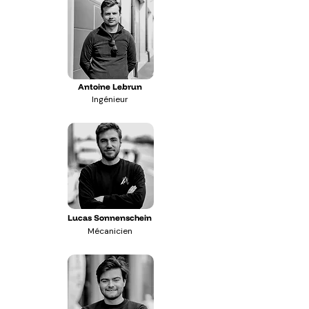
Antoine Lebrun
Ingénieur
Lucas
Sonnenschein
Mécanicien