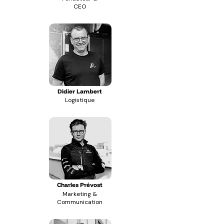
CEO
Didier Lambert
Logistique
Charles Prévost
Marketing &
Communication