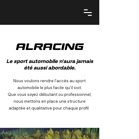
ALRacing
Le sport automobile n'aura jamais
été aussi abordable.
Nous voulons rendre l'accès au sport
automobile le plus facile qu'il soit.
Que vous soyez débutant ou professionnel,
nous mettons en place une structure
adaptée et qualitative pour chaque profil.